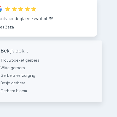
antvriendelijk en kwaliteit 💯
ies Zaza
Bekijk ook...
Trouwboeket gerbera
Witte gerbera
Gerbera verzorging
Bosje gerbera
Gerbera bloem