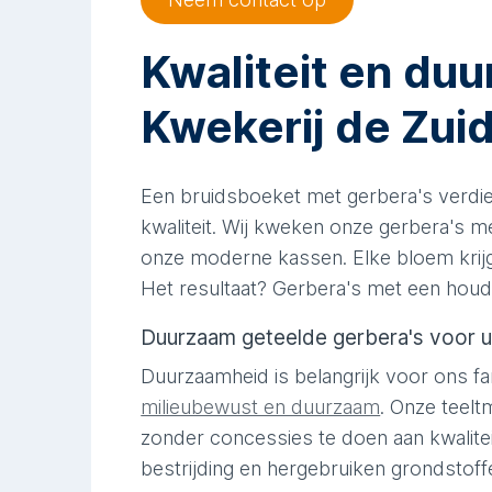
Kwaliteit en duu
Kwekerij de Zui
Een bruidsboeket met gerbera's verdi
kwaliteit. Wij kweken onze gerbera's 
onze moderne kassen. Elke bloem krijgt
Het resultaat? Gerbera's met een hou
Duurzaam geteelde gerbera's voor u
Duurzaamheid is belangrijk voor ons fam
milieubewust en duurzaam
. Onze teelt
zonder concessies te doen aan kwalite
bestrijding en hergebruiken grondstoff