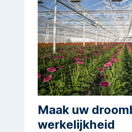
Maak uw droom
werkelijkheid