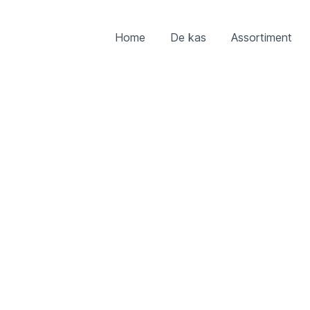
Home
De kas
Assortiment