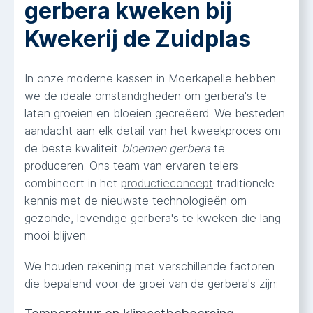
gerbera kweken bij
Kwekerij de Zuidplas
In onze moderne kassen in Moerkapelle hebben
we de ideale omstandigheden om gerbera's te
laten groeien en bloeien gecreëerd. We besteden
aandacht aan elk detail van het kweekproces om
de beste kwaliteit
bloemen gerbera
te
produceren. Ons team van ervaren telers
combineert in het
productieconcept
traditionele
kennis met de nieuwste technologieën om
gezonde, levendige gerbera's te kweken die lang
mooi blijven.
We houden rekening met verschillende factoren
die bepalend voor de groei van de gerbera's zijn: