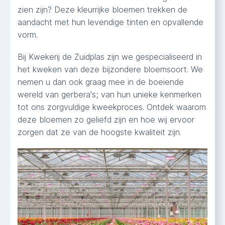
zien zijn? Deze kleurrijke bloemen trekken de
aandacht met hun levendige tinten en opvallende
vorm.
Bij Kwekerij de Zuidplas zijn we gespecialiseerd in
het kweken van deze bijzondere bloemsoort. We
nemen u dan ook graag mee in de boeiende
wereld van gerbera's; van hun unieke kenmerken
tot ons zorgvuldige kweekproces. Ontdek waarom
deze bloemen zo geliefd zijn en hoe wij ervoor
zorgen dat ze van de hoogste kwaliteit zijn.