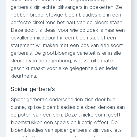
gerbera's zijn echte blikvangers in boeketten. Ze
hebben brede, stevige bloemblaadjes die in een
perfecte cirkel rond het hart van de bloem staan.
Deze soort is ideaal voor wie op zoek is naar een
opvallend middelpunt in een bloemstuk of een
statement wil maken met een bos van één soort
gerbera's. De grootbloemige variëteit is er in alle
kleuren van de regenboog, wat ze uitermate
geschikt maakt voor elke gelegenheid en ieder
kleurthema.
Spider gerbera's
Spider gerbera's onderscheiden zich door hun
dunne, spitse bloemblaadjes die doen denken aan
de poten van een spin. Deze unieke vorm geeft
bloemstukken een speels en luchtig effect. De
bloemblaadjes van spider gerbera's zijn vaak iets