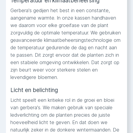
Temperatuur en klimaatbeheersing
Gerbera's gedijen het best in een constante,
aangename warmte. In onze kassen handhaven
we daarom voor elke groeifase van de plant
zorgvuldig de optimale temperatuur. We gebruiken
geavanceerde klimaatbeheersingstechnologie om
de temperatuur gedurende de dag en nacht aan
te passen. Dit zorgt ervoor dat de planten zich in
een stabiele omgeving ontwikkelen. Dat zorgt op
zijn beurt weer voor sterkere stelen en
levendigere bloemen.
Licht en belichting
Licht speelt een kritieke rol in de groei en bloei
van gerbera's. We maken gebruik van speciale
ledverlichting om de planten precies de juiste
hoeveelheid licht te geven. En dat doen we
natuurlijk zeker in de donkere wintermaanden. De