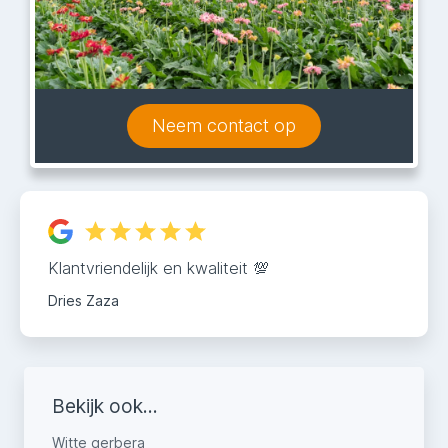
Neem contact op
Klantvriendelijk en kwaliteit 💯
Dries Zaza
Bekijk ook...
Witte gerbera