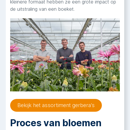
kleinere formaat hebben ze een grote impact op
de uitstraling van een boeket.
Bekijk het assortiment gerbera’s
Proces van bloemen