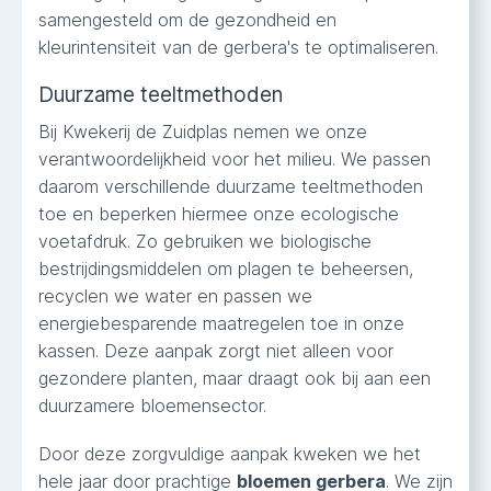
samengesteld om de gezondheid en
kleurintensiteit van de gerbera's te optimaliseren.
Duurzame teeltmethoden
Bij Kwekerij de Zuidplas nemen we onze
verantwoordelijkheid voor het milieu. We passen
daarom verschillende duurzame teeltmethoden
toe en beperken hiermee onze ecologische
voetafdruk. Zo gebruiken we biologische
bestrijdingsmiddelen om plagen te beheersen,
recyclen we water en passen we
energiebesparende maatregelen toe in onze
kassen. Deze aanpak zorgt niet alleen voor
gezondere planten, maar draagt ook bij aan een
duurzamere bloemensector.
Door deze zorgvuldige aanpak kweken we het
hele jaar door prachtige
bloemen gerbera
. We zijn