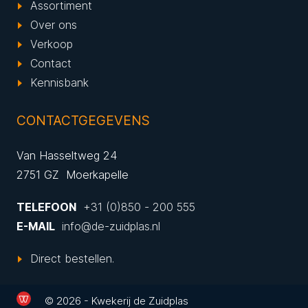
Assortiment
Over ons
Verkoop
Contact
Kennisbank
CONTACTGEGEVENS
Van Hasseltweg 24
2751 GZ Moerkapelle
TELEFOON
+31 (0)850 - 200 555
E-MAIL
info@de-zuidplas.nl
Direct bestellen.
© 2026 - Kwekerij de Zuidplas