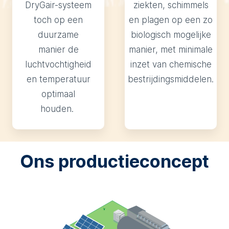
DryGair-systeem
ziekten, schimmels
toch op een
en plagen op een zo
duurzame
biologisch mogelijke
manier de
manier, met minimale
luchtvochtigheid
inzet van chemische
en temperatuur
bestrijdingsmiddelen.
optimaal
houden.
Ons productieconcept