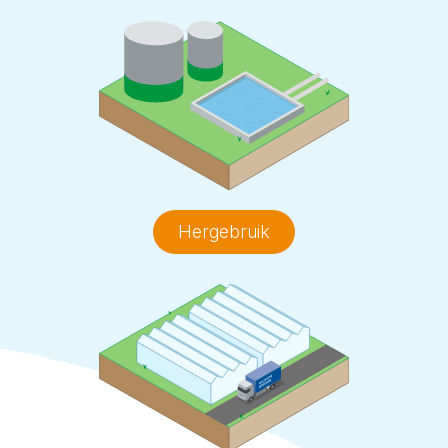
Hergebruik