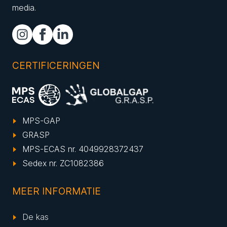
media.
CERTIFICERINGEN
MPS-GAP
GRASP
MPS-ECAS nr. 4049928372437
Sedex nr. ZC1082386
MEER INFORMATIE
De kas