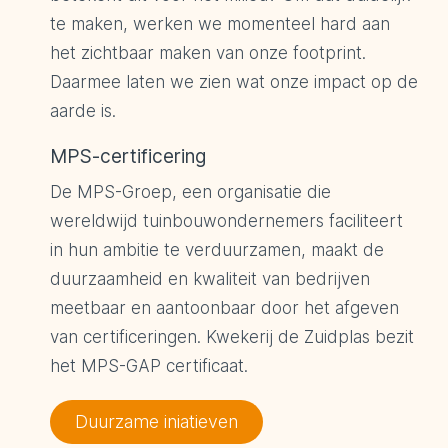
te maken, werken we momenteel hard aan
het zichtbaar maken van onze footprint.
Daarmee laten we zien wat onze impact op de
aarde is.
MPS-certificering
De MPS-Groep, een organisatie die
wereldwijd tuinbouwondernemers faciliteert
in hun ambitie te verduurzamen, maakt de
duurzaamheid en kwaliteit van bedrijven
meetbaar en aantoonbaar door het afgeven
van certificeringen. Kwekerij de Zuidplas bezit
het MPS-GAP certificaat.
Duurzame iniatieven