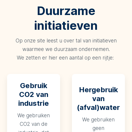
Duurzame
initiatieven
Op onze site leest u over tal van initiatieven
waarmee we duurzaam ondernemen.
We zetten er hier een aantal op een rijtje:
Gebruik
Hergebruik
CO2 van
van
industrie
(afval)water
We gebruiken
We gebruiken
CO2 van de
geen