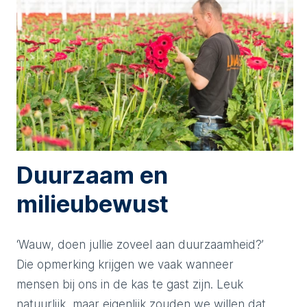
Duurzaam en
milieubewust
‘Wauw, doen jullie zoveel aan duurzaamheid?’
Die opmerking krijgen we vaak wanneer
mensen bij ons in de kas te gast zijn. Leuk
natuurlijk, maar eigenlijk zouden we willen dat