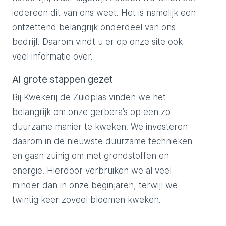
iedereen dit van ons weet. Het is namelijk een
ontzettend belangrijk onderdeel van ons
bedrijf. Daarom vindt u er op onze site ook
veel informatie over.
Al grote stappen gezet
Bij Kwekerij de Zuidplas vinden we het
belangrijk om onze gerbera’s op een zo
duurzame manier te kweken. We investeren
daarom in de nieuwste duurzame technieken
en gaan zuinig om met grondstoffen en
energie. Hierdoor verbruiken we al veel
minder dan in onze beginjaren, terwijl we
twintig keer zoveel bloemen kweken.