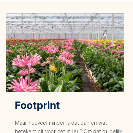
Footprint
Maar hoeveel minder is dat dan en wat
betekent dit voor het milieu? Om dat duidelijk