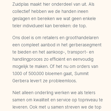
Zuidplas maakt hier onderdeel van uit. Als
collectief hebben we de handen ineen
geslagen en bereiken we wat geen enkele
teler individueel kan bereiken: de top.
Ons doel is om retailers en groothandelaren
een compleet aanbod in het gerberasegment
te bieden en het aankoop-, transport- en
handlingproces zo efficiënt en eenvoudig
mogelijk te maken. Of het nu om orders van
1.000 of 500.000 bloemen gaat, Summit
Gerbera levert ze probleemloos.
Niet alleen onderling werken we als telers
samen om kwaliteit en service op topniveau te
leveren. Ook met u samen streven we de top