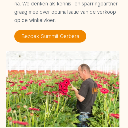
na. We denken als kennis- en sparringpartner
graag mee over optimalisatie van de verkoop
op de winkelvloer.
Bezoek Summit Gerbera